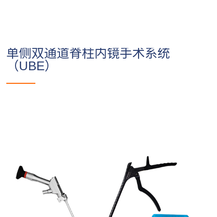
单侧双通道脊柱内镜手术系统
（UBE）