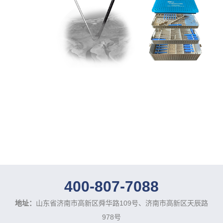
400-807-7088
地址：
山东省济南市高新区舜华路109号、济南市高新区天辰路
978号