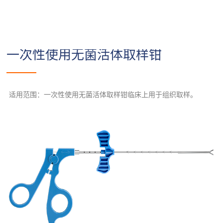
一次性使用无菌活体取样钳
适用范围：一次性使用无菌活体取样钳临床上用于组织取样。