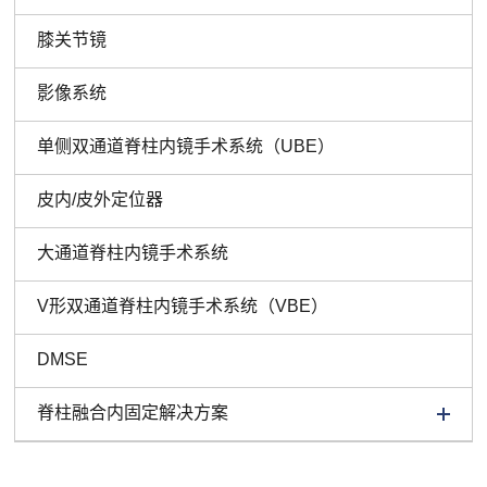
膝关节镜
影像系统
单侧双通道脊柱内镜手术系统（UBE）
皮内/皮外定位器
大通道脊柱内镜手术系统
V形双通道脊柱内镜手术系统（VBE）
DMSE
脊柱融合内固定解决方案