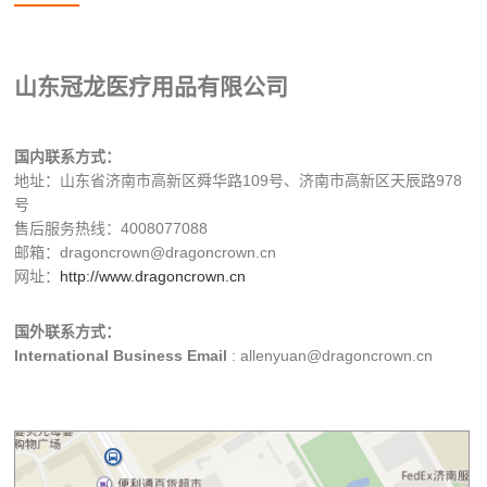
山东冠龙医疗用品有限公司
国内联系方式：
地址：山东省济南市高新区舜华路109号、济南市高新区天辰路978
号
售后服务热线：4008077088
邮箱：dragoncrown@dragoncrown.cn
网址：
http://www.dragoncrown.cn
国外联系方式：
International Business Email
: allenyuan@dragoncrown.cn