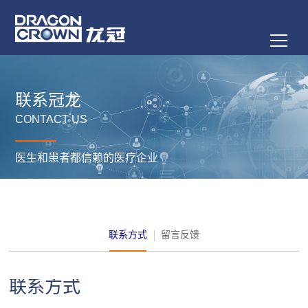
联系冠龙
CONTACT US
医生和患者都信赖的医疗企业
联系方式
留言反馈
联系方式