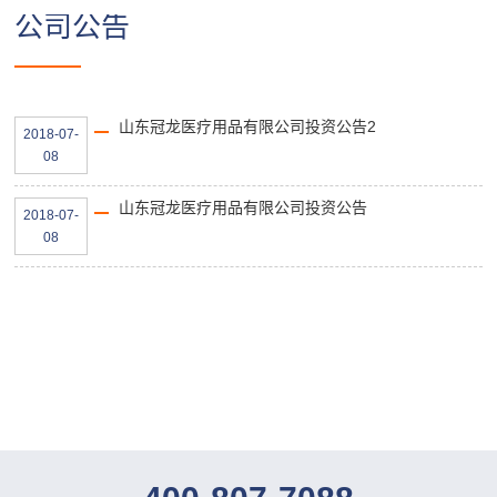
公司公告
山东冠龙医疗用品有限公司投资公告2
2018-07-
08
山东冠龙医疗用品有限公司投资公告
2018-07-
08