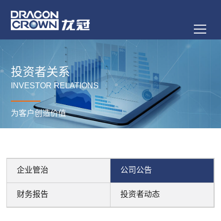
投资者关系
INVESTOR RELATIONS
为客户创造价值
企业管治
公司公告
财务报告
投资者动态