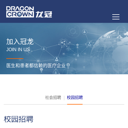
加入冠龙
JOIN IN US
医生和患者都信赖的医疗企业
社会招聘
校园招聘
校园招聘