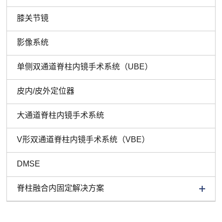
膝关节镜
影像系统
单侧双通道脊柱内镜手术系统（UBE）
皮内/皮外定位器
大通道脊柱内镜手术系统
V形双通道脊柱内镜手术系统（VBE）
DMSE
脊柱融合内固定解决方案