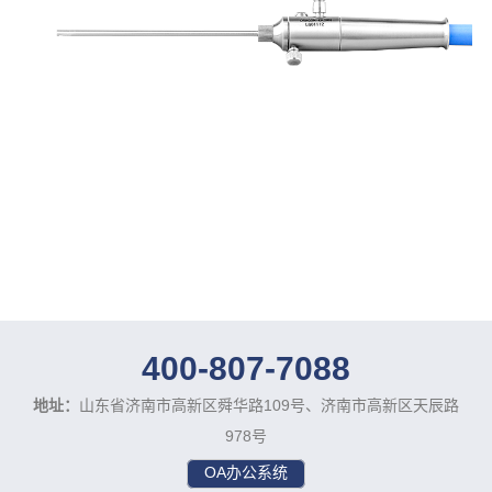
400-807-7088
地址：
山东省济南市高新区舜华路109号、济南市高新区天辰路
978号
OA办公系统